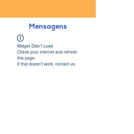
Mensagens
Widget Didn’t Load
Check your internet and refresh
this page.
If that doesn’t work, contact us.