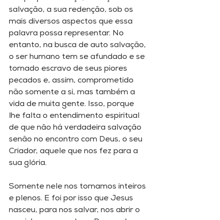
salvação, a sua redenção, sob os 
mais diversos aspectos que essa 
palavra possa representar. No 
entanto, na busca de auto salvação, 
o ser humano tem se afundado e se 
tornado escravo de seus piores 
pecados e, assim, comprometido 
não somente a si, mas também a 
vida de muita gente. Isso, porque 
lhe falta o entendimento espiritual 
de que não há verdadeira salvação 
senão no encontro com Deus, o seu 
Criador, aquele que nos fez para a 
sua glória. 
Somente nele nos tornamos inteiros 
e plenos. E foi por isso que Jesus 
nasceu, para nos salvar, nos abrir o 