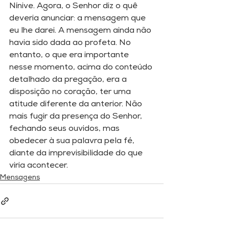
Nínive. Agora, o Senhor diz o quê 
deveria anunciar: a mensagem que 
eu lhe darei. A mensagem ainda não 
havia sido dada ao profeta. No 
entanto, o que era importante 
nesse momento, acima do conteúdo 
detalhado da pregação, era a 
disposição no coração, ter uma 
atitude diferente da anterior. Não 
mais fugir da presença do Senhor, 
fechando seus ouvidos, mas 
obedecer à sua palavra pela fé, 
diante da imprevisibilidade do que 
viria acontecer.
Mensagens