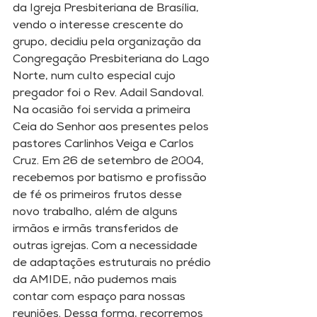
da Igreja Presbiteriana de Brasília, 
vendo o interesse crescente do 
grupo, decidiu pela organização da 
Congregação Presbiteriana do Lago 
Norte, num culto especial cujo 
pregador foi o Rev. Adail Sandoval. 
Na ocasião foi servida a primeira 
Ceia do Senhor aos presentes pelos 
pastores Carlinhos Veiga e Carlos 
Cruz. Em 26 de setembro de 2004, 
recebemos por batismo e profissão 
de fé os primeiros frutos desse 
novo trabalho, além de alguns 
irmãos e irmãs transferidos de 
outras igrejas. Com a necessidade 
de adaptações estruturais no prédio 
da AMIDE, não pudemos mais 
contar com espaço para nossas 
reuniões. Dessa forma, recorremos 