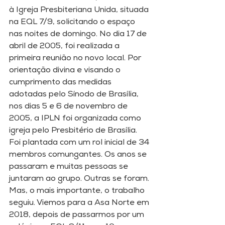
à Igreja Presbiteriana Unida, situada 
na EQL 7/9, solicitando o espaço 
nas noites de domingo. No dia 17 de 
abril de 2005, foi realizada a 
primeira reunião no novo local. Por 
orientação divina e visando o 
cumprimento das medidas 
adotadas pelo Sínodo de Brasília, 
nos dias 5 e 6 de novembro de 
2005, a IPLN foi organizada como 
igreja pelo Presbitério de Brasília. 
Foi plantada com um rol inicial de 34 
membros comungantes. Os anos se 
passaram e muitas pessoas se 
juntaram ao grupo. Outras se foram. 
Mas, o mais importante, o trabalho 
seguiu. Viemos para a Asa Norte em 
2018, depois de passarmos por um 