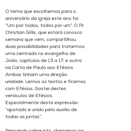
O tema que escolhemos para o 
aniversário da igreja este ano foi 
“Um por todos, todos por um”. O Pr. 
Christian Gillis, que estará conosco 
semana que vem, compartilhou 
duas possibilidades para tratarmos: 
uma centrada no evangelho de 
João, capítulos de 13 a 17, e outra 
na Carta de Paulo aos Efésios. 
Ambas tinham uma direção: 
unidade. Lemos os textos e ficamos 
com Efésios. Gostei destes 
versículos de Efésios. 
Especialmente desta expressão: 
“ajustado e unido pelo auxílio de 
todas as juntas”. 