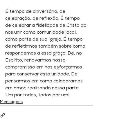
É tempo de aniversário, de 
celebração, de reflexão. É tempo 
de celebrar a fidelidade de Cristo ao 
nos unir como comunidade local, 
como parte de sua Igreja. É tempo 
de refletirmos também sobre como 
respondemos a essa graça. De, no 
Espírito, renovarmos nosso 
compromisso em nos esforçarmos 
para conservar esta unidade. De 
pensarmos em como colaboramos 
em amor, realizando nossa parte. 
Um por todos, todos por um!
Mensagens