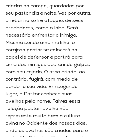
criadas no campo, guardadas por 
seu pastor dia e noite. Vez por outra, 
o rebanho sofre ataques de seus 
predadores, como o lobo. Será 
necessário enfrentar o inimigo. 
Mesmo sendo uma matilha, o 
corajoso pastor se colocará no 
papel de defensor e partirá para 
cima dos inimigos desferindo golpes 
com seu cajado. O assalariado, ao 
contrário, fugirá, com medo de 
perder a sua vida. Em segundo 
lugar, o Pastor conhece suas 
ovelhas pelo nome. Talvez essa 
relação pastor-ovelha não 
represente muito bem a cultura 
ovina no Ocidente dos nossos dias, 
onde as ovelhas são criadas para o 