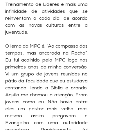
Treinamento de Líderes e mais uma 
infinidade de atividades que se 
reinventam a cada dia, de acordo 
com as novas culturas entre a 
juventude. 
O lema da MPC é: “Ao compasso dos 
tempos, mas ancorada na Rocha”. 
Eu fui acolhido pela MPC logo nos 
primeiros anos da minha conversão. 
Vi um grupo de jovens reunidos no 
pátio da faculdade que eu estudava 
cantando, lendo a Bíblia e orando. 
Aquilo me chamou a atenção. Eram 
jovens como eu. Não havia entre 
eles um pastor mais velho, mas 
mesmo assim pregavam o 
Evangelho com uma autoridade 